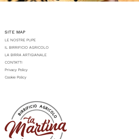
SITE MAP
LE NOSTRE PUPE
IL BIRRIFICIO AGRICOLO
LA BIRRA ARTIGIANALE
CONTATTI
Privacy Policy
Cookie Policy