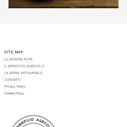
SITE MAP
LE NOSTRE PUPE
IL BIRRIFICIO AGRICOLO
LA BIRRA ARTIGIANALE
CONTATTI
Privacy Policy
Cookie Policy