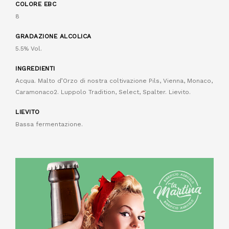
COLORE EBC
8
GRADAZIONE ALCOLICA
5.5% Vol.
INGREDIENTI
Acqua. Malto d’Orzo di nostra coltivazione Pils, Vienna, Monaco,
Caramonaco2. Luppolo Tradition, Select, Spalter. Lievito.
LIEVITO
Bassa fermentazione.