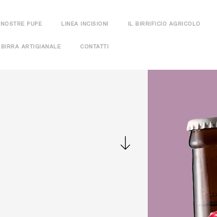
 NOSTRE PUPE
LINEA INCISIONI
IL BIRRIFICIO AGRICOLO
 BIRRA ARTIGIANALE
CONTATTI