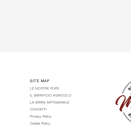
SITE MAP
LE NOSTRE PUPE
IL BIRRIFICIO AGRICOLO
LA BIRRA ARTIGIANALE
CONTATTI
Privacy Policy
Cookie Policy